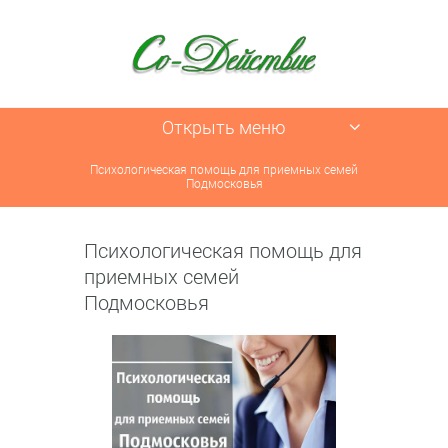
Открыть меню
Психологическая помощь для приемных семей
Подмосковья
Психологическая помощь для
приемных семей
Подмосковья