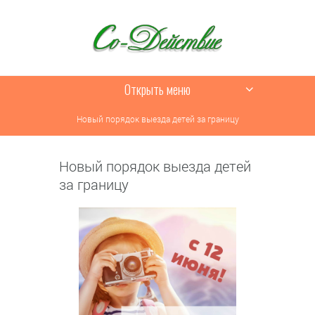
Открыть меню
Новый порядок выезда детей за границу
Новый порядок выезда детей
за границу